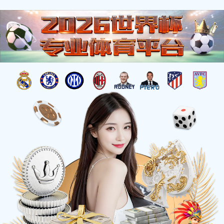
立即注册
乐鱼官方站网页版登录入口
带
您畅享全球体育盛事
专业平台，数据精准，
高清直播
覆盖热门体育项
目。
聚焦足球、篮球、电竞等赛事，
每日内容实时更
新
。
极速访问
下载APP