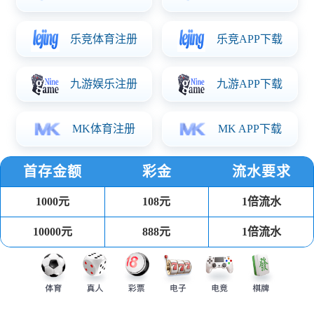
谢晖高位压迫 vs 李霄鹏稳守
反击：两位国产教头战术理念
对决
2026-06-06 15:02
62 次阅读
首页
/
体育资讯
中超联赛新赛季战火重燃，一场备受瞩目的“国产教头
对决”即将上演。长春亚泰主帅谢晖与青岛海牛主帅李
霄鹏，两位本土教练以截然不同的战术理念著称：谢
晖崇尚高强度的高位压迫，追求前场快速反抢与进攻
转换；而李霄鹏则更倾向于稳守反击，强调防守体系
的稳固与反击效率。这场战术理念的直接碰撞，不仅
关乎两队积分榜上的排名，更折射出中国本土教练在